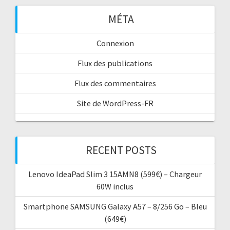
MÉTA
Connexion
Flux des publications
Flux des commentaires
Site de WordPress-FR
RECENT POSTS
Lenovo IdeaPad Slim 3 15AMN8 (599€) – Chargeur
60W inclus
Smartphone SAMSUNG Galaxy A57 – 8/256 Go – Bleu
(649€)