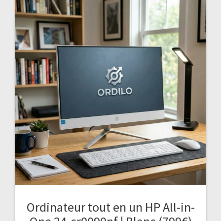
Ordinateur tout en un HP All-in-