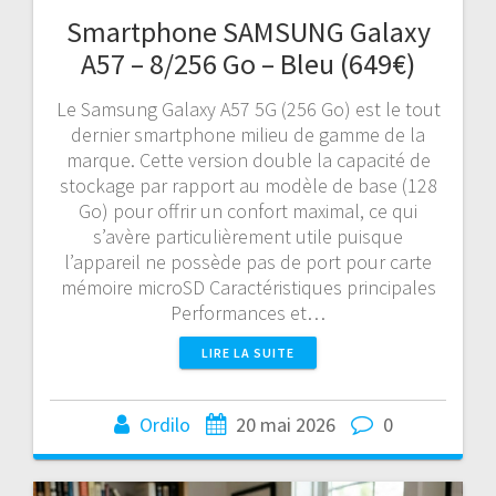
Smartphone SAMSUNG Galaxy
A57 – 8/256 Go – Bleu (649€)
Le Samsung Galaxy A57 5G (256 Go) est le tout
dernier smartphone milieu de gamme de la
marque. Cette version double la capacité de
stockage par rapport au modèle de base (128
Go) pour offrir un confort maximal, ce qui
s’avère particulièrement utile puisque
l’appareil ne possède pas de port pour carte
mémoire microSD Caractéristiques principales
Performances et…
LIRE LA SUITE
Ordilo
20 mai 2026
0