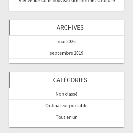
Bienvenue sur le nouveau site internet Ordilo !!!
ARCHIVES
mai 2026
septembre 2019
CATÉGORIES
Non classé
Ordinateur portable
Tout en un